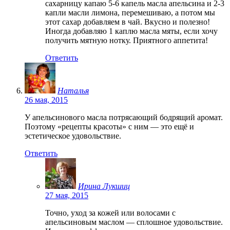
сахарницу капаю 5-6 капель масла апельсина и 2-3
капли масли лимона, перемешиваю, а потом мы
этот сахар добавляем в чай. Вкусно и полезно!
Иногда добавляю 1 каплю масла мяты, если хочу
получить мятную нотку. Приятного аппетита!
Ответить
Наталья
26 мая, 2015
У апельсинового масла потрясающий бодрящий аромат.
Поэтому «рецепты красоты» с ним — это ещё и
эстетическое удовольствие.
Ответить
Ирина Лукшиц
27 мая, 2015
Точно, уход за кожей или волосами с
апельсиновым маслом — сплошное удовольствие.