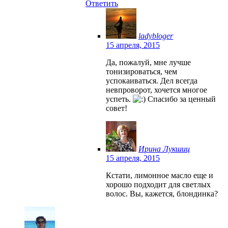
Ответить
ladybloger
15 апреля, 2015
Да, пожалуй, мне лучше
тонизироваться, чем
успокаиваться. Дел всегда
невпроворот, хочется многое
успеть.
Спасибо за ценный
совет!
Ирина Лукшиц
15 апреля, 2015
Кстати, лимонное масло еще и
хорошо подходит для светлых
волос. Вы, кажется, блондинка?