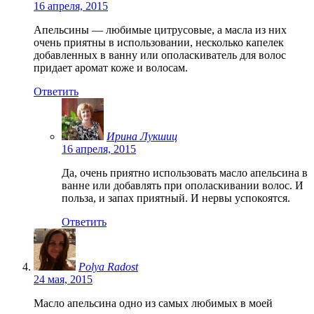
16 апреля, 2015
Апельсины — любимые цитрусовые, а масла из них
очень приятны в использовании, несколько капелек
добавленных в ванну или ополаскиватель для волос
придает аромат коже и волосам.
Ответить
Ирина Лукшиц
16 апреля, 2015
Да, очень приятно использовать масло апельсина в
ванне или добавлять при ополаскивании волос. И
польза, и запах приятный. И нервы успокоятся.
Ответить
Polya Radost
24 мая, 2015
Масло апельсина одно из самых любимых в моей