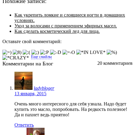
Похожие записи:
Как укрепить ломкие и слоящиеся ногти в домашних
условиях.
Уход за волосами с применением эфирных масел.
Как сделать косметический лед для лица.
Оставьте свой комментарий:
Еще смайлы
Комментарии на Блог
20 комментариев
ladybloger
13 января, 2015
Очень много интересного для себя узнала. Надо будет
купить это масло, попробовать. На редкость полезное!
Да и пахнет ведь приятно!
Ответить