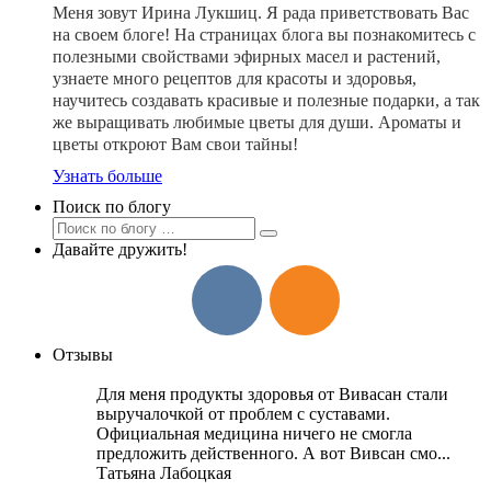
Меня зовут Ирина Лукшиц. Я рада приветствовать Вас
на своем блоге! На страницах блога вы познакомитесь с
полезными свойствами эфирных масел и растений,
узнаете много рецептов для красоты и здоровья,
научитесь создавать красивые и полезные подарки, а так
же выращивать любимые цветы для души. Ароматы и
цветы откроют Вам свои тайны!
Узнать больше
Поиск по блогу
Давайте дружить!
Отзывы
Для меня продукты здоровья от Вивасан стали
выручалочкой от проблем с суставами.
Официальная медицина ничего не смогла
предложить действенного. А вот Вивсан смо...
Татьяна Лабоцкая