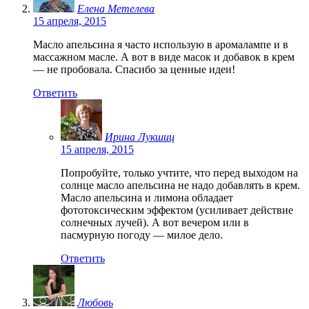
Елена Метелева
15 апреля, 2015
Масло апельсина я часто использую в аромалампе и в
массажном масле. А вот в виде масок и добавок в крем
— не пробовала. Спасибо за ценные идеи!
Ответить
Ирина Лукшиц
15 апреля, 2015
Попробуйте, только учтите, что перед выходом на
солнце масло апельсина не надо добавлять в крем.
Масло апельсина и лимона обладает
фототоксическим эффектом (усиливает действие
солнечных лучей). А вот вечером или в
пасмурную погоду — милое дело.
Ответить
Любовь