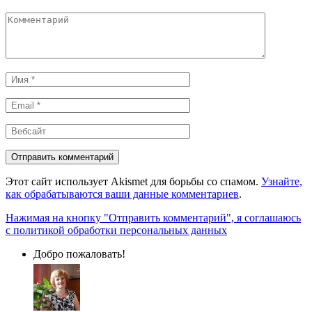
Комментарий
Имя
*
Email
*
Вебсайт
Этот сайт использует Akismet для борьбы со спамом.
Узнайте,
как обрабатываются ваши данные комментариев
.
Нажимая на кнопку "Отправить комментарий", я соглашаюсь
с политикой обработки персональных данных
Добро пожаловать!