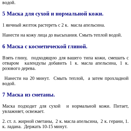
водой.
5 Маска для сухой и нормальной кожи.
1 яичный желток растереть с 2 к.
масла апельсина.
Нанести на кожу лица до высыхания. Смыть теплой водой.
6 Маска с косметической глиной.
Взять глину,
подходящую для вашего типа кожи, смешать с
отваром
календулы добавить 1 к. масла апельсина, 1 к.
розового дерева.
Нанести на 20 минут. Смыть теплой, а затем прохладной
водой.
7 Маска из сметаны.
Маска подходит для сухой
и нормальной кожи. Питает,
увлажняет, освежает.
2. ст. л. жирной сметаны,
2 к. масла апельсина,
2 к. герани, 1.
к. ладана.
Держать 10-15 минут.