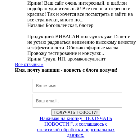
Ирина! Ваш сайт очень интересный, и шаблон
подобран удивительный! Все очень интересно и
красиво! Так и хочется все посмотреть и зайти на
все странички, много по...
Наталья Богоявленская, блогер
Продукцией ВИВАСАН пользуюсь уже 15 лет и
не устаю радоваться неизменно высокому качеству
и эффективности. Обожаю эфирные масла.
Провожу тестирование и консульт...
Ирина Чудук, ИП, аромаконсультант
Все отзывы »
Имя, почту напиши -
новость с блога получи!
ПОЛУЧАТЬ НОВОСТИ!
Нажимая на кнопку "ПОЛУЧАТЬ
НОВОСТИ!", я соглашаюсь с
политикой обработки персональных
данных.