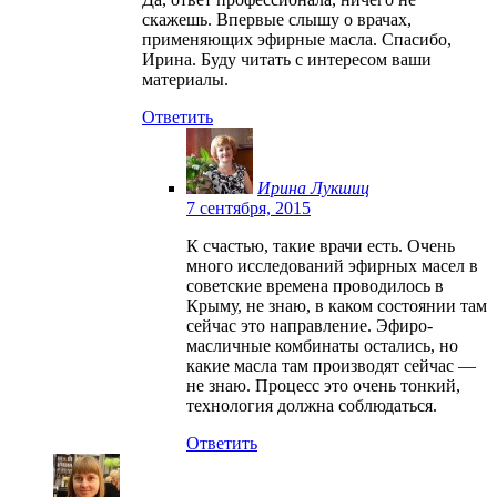
скажешь. Впервые слышу о врачах,
применяющих эфирные масла. Спасибо,
Ирина. Буду читать с интересом ваши
материалы.
Ответить
Ирина Лукшиц
7 сентября, 2015
К счастью, такие врачи есть. Очень
много исследований эфирных масел в
советские времена проводилось в
Крыму, не знаю, в каком состоянии там
сейчас это направление. Эфиро-
масличные комбинаты остались, но
какие масла там производят сейчас —
не знаю. Процесс это очень тонкий,
технология должна соблюдаться.
Ответить