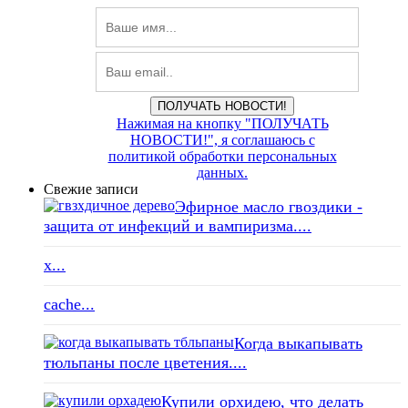
ПОЛУЧАТЬ НОВОСТИ!
Нажимая на кнопку "ПОЛУЧАТЬ
НОВОСТИ!", я соглашаюсь с
политикой обработки персональных
данных.
Свежие записи
Эфирное масло гвоздики -
защита от инфекций и вампиризма....
x...
cache...
Когда выкапывать
тюльпаны после цветения....
Купили орхидею, что делать