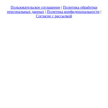
Пользовательское соглашение
|
Политика обработки
персональных данных
|
Политика конфиденциальности
|
Согласие с рассылкой