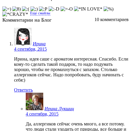
Еще смайлы
Комментарии на Блог
10 комментариев
Ирина
4 сентября, 2015
Ирина, идея саше с ароматом интересная. Спасибо. Если
кому-то сделать такой подарок, то надо подумать
хорошо, чтобы не промахнуться с запахом. Столько
аллергиков сейчас. Надо попробовать, буду начинать с
себя:)
Ответить
Ирина Лукшиц
4 сентября, 2015
Да, аллергиков сейчас очень много, а все потому.
что люди стали уходить от природы, все больше и