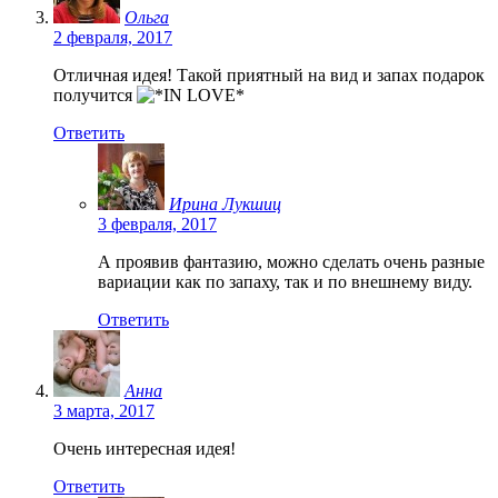
Ольга
2 февраля, 2017
Отличная идея! Такой приятный на вид и запах подарок
получится
Ответить
Ирина Лукшиц
3 февраля, 2017
А проявив фантазию, можно сделать очень разные
вариации как по запаху, так и по внешнему виду.
Ответить
Анна
3 марта, 2017
Очень интересная идея!
Ответить