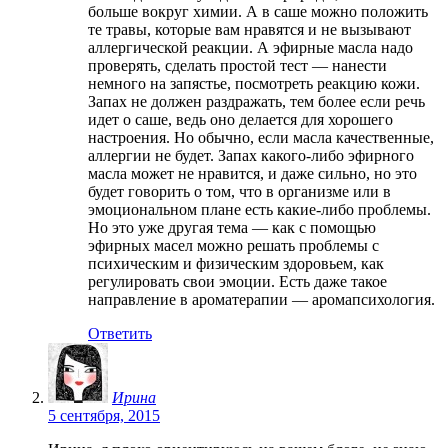
больше вокруг химии. А в саше можно положить
те травы, которые вам нравятся и не вызывают
аллергической реакции. А эфирные масла надо
проверять, сделать простой тест — нанести
немного на запястье, посмотреть реакцию кожи.
Запах не должен раздражать, тем более если речь
идет о саше, ведь оно делается для хорошего
настроения. Но обычно, если масла качественные,
аллергии не будет. Запах какого-либо эфирного
масла может не нравится, и даже сильно, но это
будет говорить о том, что в организме или в
эмоциональном плане есть какие-либо проблемы.
Но это уже другая тема — как с помощью
эфирных масел можно решать проблемы с
психическим и физическим здоровьем, как
регулировать свои эмоции. Есть даже такое
направление в ароматерапии — аромапсихология.
Ответить
Ирина
5 сентября, 2015