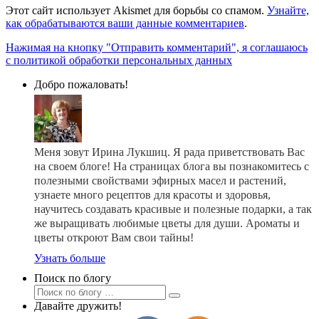
Этот сайт использует Akismet для борьбы со спамом.
Узнайте,
как обрабатываются ваши данные комментариев
.
Нажимая на кнопку "Отправить комментарий", я соглашаюсь
с политикой обработки персональных данных
Добро пожаловать!
Меня зовут Ирина Лукшиц. Я рада приветствовать Вас
на своем блоге! На страницах блога вы познакомитесь с
полезными свойствами эфирных масел и растений,
узнаете много рецептов для красоты и здоровья,
научитесь создавать красивые и полезные подарки, а так
же выращивать любимые цветы для души. Ароматы и
цветы откроют Вам свои тайны!
Узнать больше
Поиск по блогу
Давайте дружить!