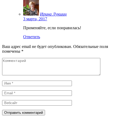
Ирина Лукшиц
3 марта, 2017
Применяйте, если понравилась!
Ответить
Ваш адрес email не будет опубликован.
Обязательные поля
помечены
*
Комментарий
Имя
*
Email
*
Вебсайт