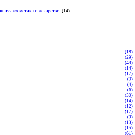
шняя косметика и лекарство.
(14)
(18)
(29)
(49)
(14)
(17)
(3)
(4)
(6)
(30)
(14)
(12)
(17)
(9)
(13)
(15)
(61)