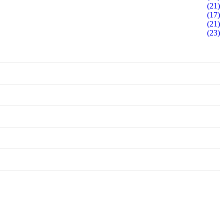
(21)
(17)
(21)
(23)