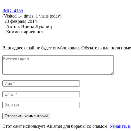
IMG_4155
(Visited 14 times, 1 visits today)
23 февраля 2014
Автор:
Ирина Лукшиц
Комментариев нет
Ваш адрес email не будет опубликован.
Обязательные поля пом
Комментарий
Имя
*
Email
*
Вебсайт
Этот сайт использует Akismet для борьбы со спамом.
Узнайте, 