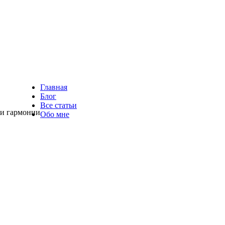
Главная
Блог
Все статьи
 и гармонии
Обо мне