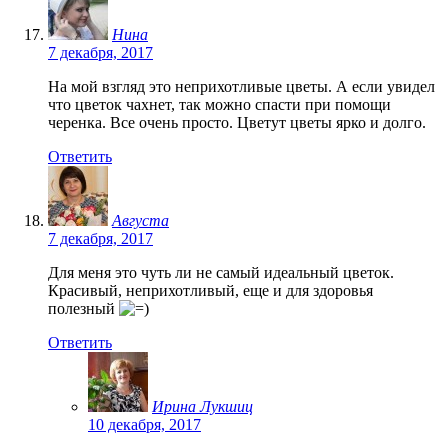
Нина
7 декабря, 2017
На мой взгляд это неприхотливые цветы. А если увидел
что цветок чахнет, так можно спасти при помощи
черенка. Все очень просто. Цветут цветы ярко и долго.
Ответить
Августа
7 декабря, 2017
Для меня это чуть ли не самый идеальный цветок.
Красивый, неприхотливый, еще и для здоровья
полезный
Ответить
Ирина Лукшиц
10 декабря, 2017