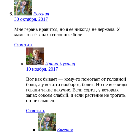
Евгения
30 октября, 2017
Мне герань нравится, но я её никогда не держала. У
мамы от её запаха головные боли.
Ответить
Ирина Лукшиц
10 ноября, 2017
Вот как бывает — кому-то помогает от головной
боли, а у кого-то наоборот, болит. Но не все виды
герани такие пахучие. Если сорта , у которых
запах совсем слабый, и если растение не трогать,
он не слышен.
Ответить
Евгения