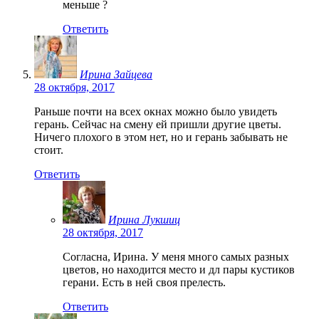
меньше ?
Ответить
Ирина Зайцева
28 октября, 2017
Раньше почти на всех окнах можно было увидеть
герань. Сейчас на смену ей пришли другие цветы.
Ничего плохого в этом нет, но и герань забывать не
стоит.
Ответить
Ирина Лукшиц
28 октября, 2017
Согласна, Ирина. У меня много самых разных
цветов, но находится место и дл пары кустиков
герани. Есть в ней своя прелесть.
Ответить