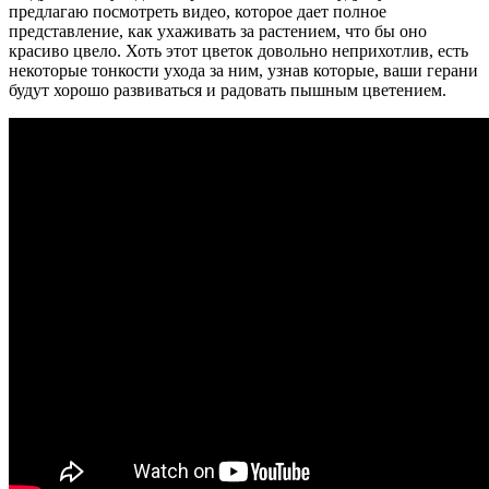
предлагаю посмотреть видео, которое дает полное
представление, как ухаживать за растением, что бы оно
красиво цвело. Хоть этот цветок довольно неприхотлив, есть
некоторые тонкости ухода за ним, узнав которые, ваши герани
будут хорошо развиваться и радовать пышным цветением.