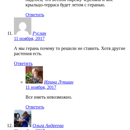
крыльцо-терраса будет летом с геранью.
Ответить
Руслан
11 ноября, 2017
А мы герань почему то решили не ставить. Хотя другие
растения есть.
Ответить
Ирина Лукшиц
11 ноября, 2017
Все иметь невозможно.
Ответить
Ольга Андреева