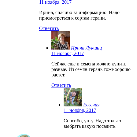
11 ноября, 2017
Ирина, спасибо за информацию. Надо
присмотреться к сортам герани.
Ответить
Ирина Лукшиц
11 ноября, 2017
Сейчас еще и семена можно купить
разные. Из семян герань тоже хорошо
растет.
Ответить
Евгения
11 ноября, 2017
Спасибо, учту. Надо только
выбрать какую посадить.