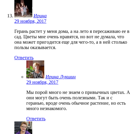
Ирина
29 ноября, 2017
Герань растет у меня дома, а на лето я пересаживаю ее в
сад. Цветы мне очень нравятся, но вот не думала, что
она может пригодится еще для чего-то, а в ней столько
пользы оказывается.
Ответить
Ирина Лукшиц
29 ноября, 2017
Мы порой много не знаем о привычных цветах. А
они могут быть очень полезными. Так и с
геранью, вроде очень обычное растение, но есть
много незнакомого.
Ответить