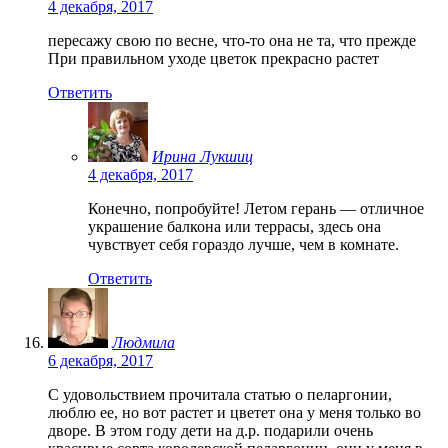
4 декабря, 2017
пересажу свою по весне, что-то она не та, что прежде
При правильном уходе цветок прекрасно растет
Ответить
Ирина Лукшиц
4 декабря, 2017
Конечно, попробуйте! Летом герань — отличное
украшение балкона или террасы, здесь она
чувствует себя гораздо лучше, чем в комнате.
Ответить
Людмила
6 декабря, 2017
С удовольствием прочитала статью о пеларгонии,
люблю ее, но вот растет и цветет она у меня только во
дворе. В этом году дети на д.р. подарили очень