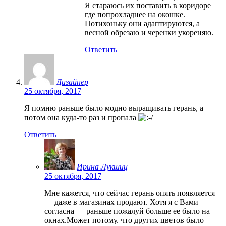
Я стараюсь их поставить в коридоре
где попрохладнее на окошке.
Потихоньку они адаптируются, а
весной обрезаю и черенки укореняю.
Ответить
Дизайнер
25 октября, 2017
Я помню раньше было модно выращивать герань, а
потом она куда-то раз и пропала
Ответить
Ирина Лукшиц
25 октября, 2017
Мне кажется, что сейчас герань опять появляется
— даже в магазинах продают. Хотя я с Вами
согласна — раньше пожалуй больше ее было на
окнах.Может потому. что других цветов было