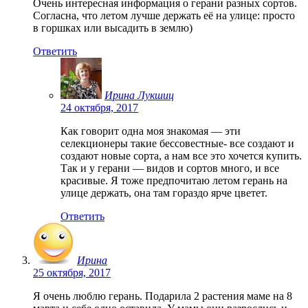
Очень интересная информация о герани разных сортов.
Согласна, что летом лучше держать её на улице: просто
в горшках или высадить в землю)
Ответить
Ирина Лукшиц
24 октября, 2017
Как говорит одна моя знакомая — эти
селекционеры такие бессовестные- все создают и
создают новые сорта, а нам все это хочется купить.
Так и у герани — видов и сортов много, и все
красивые. Я тоже предпочитаю летом герань на
улице держать, она там гораздо ярче цветет.
Ответить
Ирина
25 октября, 2017
Я очень люблю герань. Подарила 2 растения маме на 8