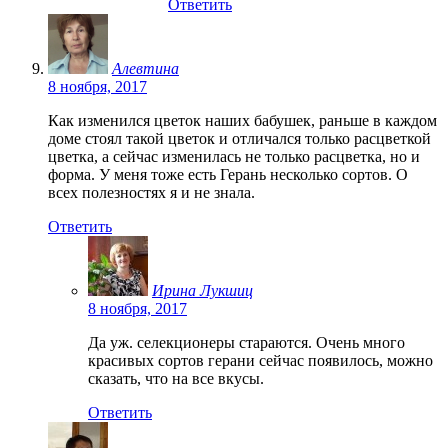
Ответить
Алевтина
8 ноября, 2017
Как изменился цветок наших бабушек, раньше в каждом
доме стоял такой цветок и отличался только расцветкой
цветка, а сейчас изменилась не только расцветка, но и
форма. У меня тоже есть Герань несколько сортов. О
всех полезностях я и не знала.
Ответить
Ирина Лукшиц
8 ноября, 2017
Да уж. селекционеры стараются. Очень много
красивых сортов герани сейчас появилось, можно
сказать, что на все вкусы.
Ответить