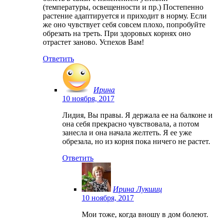
(температуры, освещенности и пр.) Постепенно
растение адаптируется и приходит в норму. Если
же оно чувствует себя совсем плохо, попробуйте
обрезать на треть. При здоровых корнях оно
отрастет заново. Успехов Вам!
Ответить
Ирина
10 ноября, 2017
Лидия, Вы правы. Я держала ее на балконе и
она себя прекрасно чувствовала, а потом
занесла и она начала желтеть. Я ее уже
обрезала, но из корня пока ничего не растет.
Ответить
Ирина Лукшиц
10 ноября, 2017
Мои тоже, когда вношу в дом болеют.