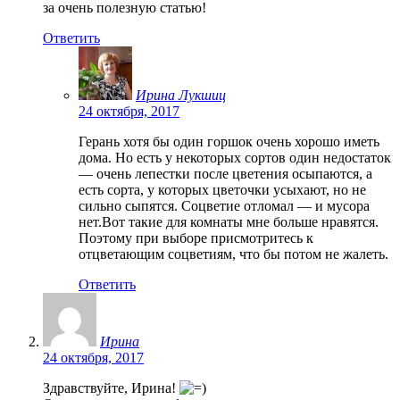
за очень полезную статью!
Ответить
Ирина Лукшиц
24 октября, 2017
Герань хотя бы один горшок очень хорошо иметь
дома. Но есть у некоторых сортов один недостаток
— очень лепестки после цветения осыпаются, а
есть сорта, у которых цветочки усыхают, но не
сильно сыпятся. Соцветие отломал — и мусора
нет.Вот такие для комнаты мне больше нравятся.
Поэтому при выборе присмотритесь к
отцветающим соцветиям, что бы потом не жалеть.
Ответить
Ирина
24 октября, 2017
Здравствуйте, Ирина!