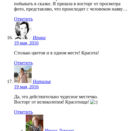
побывать в сказке. Я пришла в восторг от просмотра
фото, представляю, что происходит с человеком наяву…
Ответить
Ирина
19 мая, 2016
Столько цветов и в одном месте! Красота!
Ответить
Наталья
19 мая, 2016
Да, это действительно чудесное местечко.
Восторг от великолепия! Красотища!
Ответить
Ирина Лукшиц