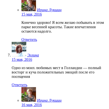
Ирина Лукшиц
15 мая, 2016
Конечно здорово! Я всем желаю побывать в этом
парке весенней красоты. Такие впечатления
остаются надолго.
Ответить
Эллина
15 мая, 2016
Одно из моих любимых мест в Голландии — полный
восторг и куча положительных эмоций после его
посещения
Ответить
Ирина Лукшиц
16 мая, 2016