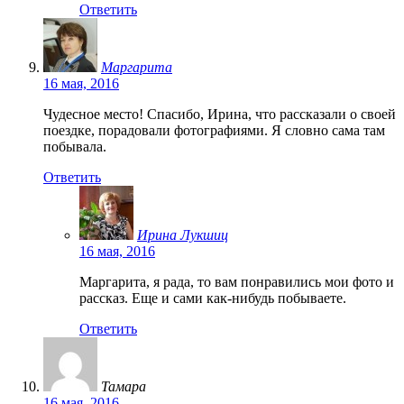
Ответить
Маргарита
16 мая, 2016
Чудесное место! Спасибо, Ирина, что рассказали о своей
поездке, порадовали фотографиями. Я словно сама там
побывала.
Ответить
Ирина Лукшиц
16 мая, 2016
Маргарита, я рада, то вам понравились мои фото и
рассказ. Еще и сами как-нибудь побываете.
Ответить
Тамара
16 мая, 2016