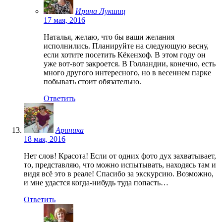
Ирина Лукшиц
17 мая, 2016
Наталья, желаю, что бы ваши желания
исполнились. Планируйте на следующую весну,
если хотите посетить Кёкенхоф. В этом году он
уже вот-вот закроется. В Голландии, конечно, есть
много другого интересного, но в весеннем парке
побывать стоит обязательно.
Ответить
Ариника
18 мая, 2016
Нет слов! Красота! Если от одних фото дух захватывает,
то, представляю, что можно испытывать, находясь там и
видя всё это в реале! Спасибо за экскурсию. Возможно,
и мне удастся когда-нибудь туда попасть…
Ответить