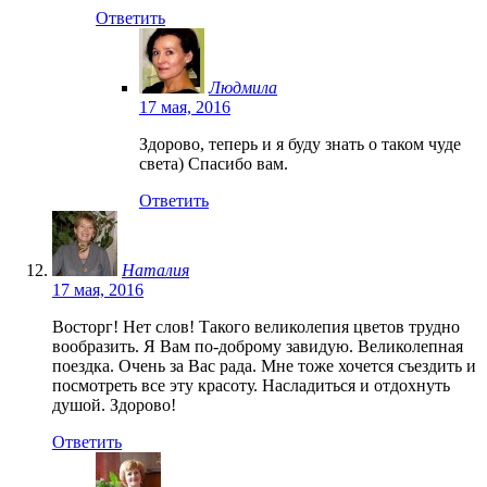
Ответить
Людмила
17 мая, 2016
Здорово, теперь и я буду знать о таком чуде
света) Спасибо вам.
Ответить
Наталия
17 мая, 2016
Восторг! Нет слов! Такого великолепия цветов трудно
вообразить. Я Вам по-доброму завидую. Великолепная
поездка. Очень за Вас рада. Мне тоже хочется съездить и
посмотреть все эту красоту. Насладиться и отдохнуть
душой. Здорово!
Ответить