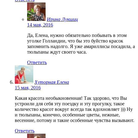
Ирина Лукшиц
14 мая, 2016
Да, Елена, нужно обязательно побывать в этом
уголке Голландии, что бы это буйство красок
запомнить надолго. Я уже амариллисы посадила, а
тюльпаны ждут своего часа.
Ответить
Хуторная Елена
15 мая, 2016
Какая красота необыкновенная! Так здорово, что Вы
устроили для себя эту поездку и эту прогулку, такое
количество красот вокруг всегда так вдохновляет ))) Ну
и тюльпаны, конечно, особенные цветы, нежные,
весенние, потому и такие особенные чувства вызывают.
Ответить