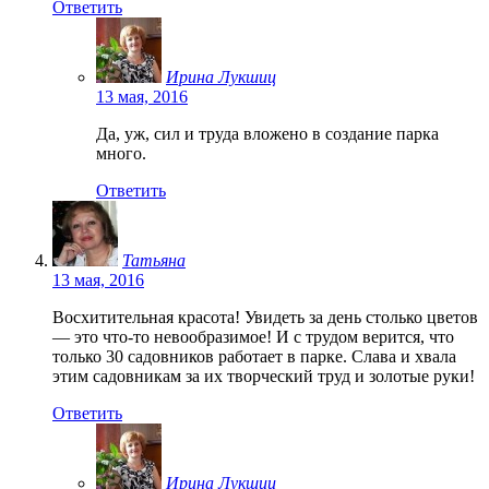
Ответить
Ирина Лукшиц
13 мая, 2016
Да, уж, сил и труда вложено в создание парка
много.
Ответить
Татьяна
13 мая, 2016
Восхитительная красота! Увидеть за день столько цветов
— это что-то невообразимое! И с трудом верится, что
только 30 садовников работает в парке. Слава и хвала
этим садовникам за их творческий труд и золотые руки!
Ответить
Ирина Лукшиц