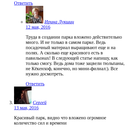
Ответить
Ирина Лукшиц
12 мая, 2016
Труда в создании парка вложено действительно
много. И не только в самом парке. Ведь
посадочный материал выращивают еще и на
полях. А сколько еще красивого есть в
павильонах! В следующей статье напишу, как
только смогу. Ведь дома тоже зацвели тюльпаны,
не Кёкенхоф, конечно, но мини-филиал:). Все
нужно досмотреть.
Ответить
Сергей
13 мая, 2016
Красивый парк, видно что вложено огромное
количество сил и времени