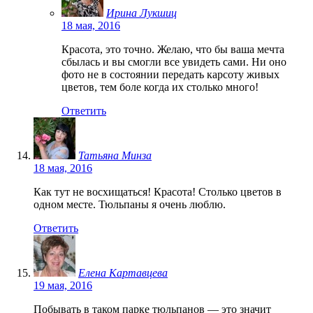
Ирина Лукшиц
18 мая, 2016
Красота, это точно. Желаю, что бы ваша мечта
сбылась и вы смогли все увидеть сами. Ни оно
фото не в состоянии передать карсоту живых
цветов, тем боле когда их столько много!
Ответить
Татьяна Минза
18 мая, 2016
Как тут не восхищаться! Красота! Столько цветов в
одном месте. Тюльпаны я очень люблю.
Ответить
Елена Картавцева
19 мая, 2016
Побывать в таком парке тюльпанов — это значит