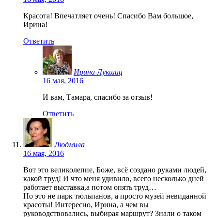
Красота! Впечатляет очень! Спасибо Вам большое,
Ирина!
Ответить
Ирина Лукшиц
16 мая, 2016
И вам, Тамара, спасибо за отзыв!
Ответить
Людмила
16 мая, 2016
Вот это великолепие, Боже, всё создано руками людей,
какой труд! И что меня удивило, всего несколько дней
работает выставка,а потом опять труд…
Но это не парк тюльпанов, а просто музей невиданной
красоты! Интересно, Ирина, а чем вы
руководствовались, выбирая маршрут? Знали о таком