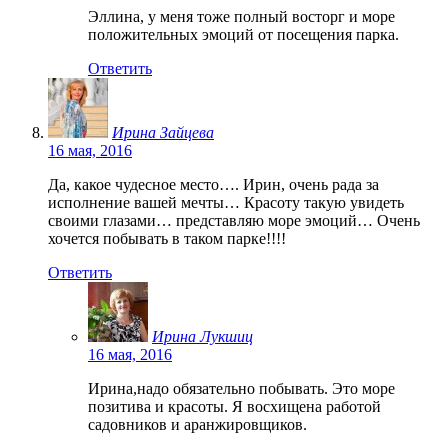
Эллина, у меня тоже полный восторг и море
положительных эмоций от посещения парка.
Ответить
Ирина Зайцева
16 мая, 2016
Да, какое чудесное место…. Ирин, очень рада за
исполнение вашей мечты… Красоту такую увидеть
своими глазами… представляю море эмоций… Очень
хочется побывать в таком парке!!!!
Ответить
Ирина Лукшиц
16 мая, 2016
Ирина,надо обязательно побывать. Это море
позитива и красоты. Я восхищена работой
садовников и аранжировщиков.