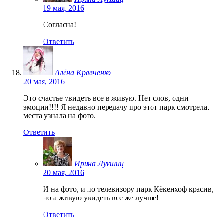
19 мая, 2016
Согласна!
Ответить
Алёна Кравченко
20 мая, 2016
Это счастье увидеть все в живую. Нет слов, одни
эмоции!!!! Я недавно передачу про этот парк смотрела,
места узнала на фото.
Ответить
Ирина Лукшиц
20 мая, 2016
И на фото, и по телевизору парк Кёкенхоф красив,
но а живую увидеть все же лучше!
Ответить