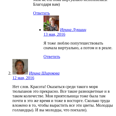
Благодаря вам)
Ответить
Ирина Лукшиц
13 мая, 2016
Я тоже люблю попутешествовать
сначала виртуально, а потом и в реале.
Ответить
Ирина Широкова
12 мая, 2016
Нет слов. Красота! Оказаться среди такого моря
тюльпанов это прекрасно. Все такие разноцветные и в
таком количестве. Моя приятельница тоже была там
почти в это же время и тоже в восторге. Сколько труда
вложено в то, чтобы вырастить все эти цветы. Молодцы
голландцы). И вы молодцы, что поехали).