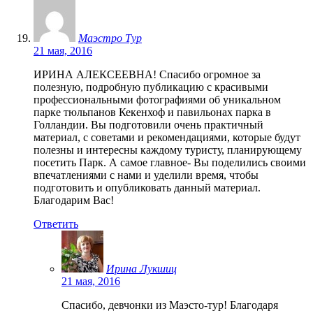
Маэстро Тур
21 мая, 2016
ИРИНА АЛЕКСЕЕВНА! Спасибо огромное за
полезную, подробную публикацию с красивыми
профессиональными фотографиями об уникальном
парке тюльпанов Кекенхоф и павильонах парка в
Голландии. Вы подготовили очень практичный
материал, с советами и рекомендациями, которые будут
полезны и интересны каждому туристу, планирующему
посетить Парк. А самое главное- Вы поделились своими
впечатлениями с нами и уделили время, чтобы
подготовить и опубликовать данный материал.
Благодарим Вас!
Ответить
Ирина Лукшиц
21 мая, 2016
Спасибо, девчонки из Маэсто-тур! Благодаря