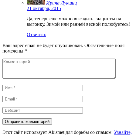
Ирина Лукшиц
21 октября, 2015
Да, теперь еще можно высадить гиацинты на
выгонку. Зимой или ранней весной полюбуетесь!
Ответить
Ваш адрес email не будет опубликован.
Обязательные поля
помечены
*
Комментарий
Имя
*
Email
*
Вебсайт
Этот сайт использует Akismet для борьбы со спамом.
Узнайте,