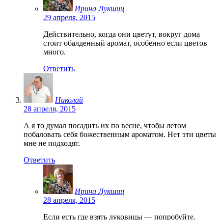
Ирина Лукшиц
29 апреля, 2015
Действительно, когда они цветут, вокруг дома
стоит обалденный аромат, особенно если цветов
много.
Ответить
Николай
28 апреля, 2015
А я то думал посадить их по весне, чтобы летом
побаловать себя божественным ароматом. Нет эти цветы
мне не подходят.
Ответить
Ирина Лукшиц
28 апреля, 2015
Если есть где взять луковицы — попробуйте.