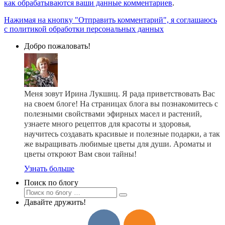
как обрабатываются ваши данные комментариев
.
Нажимая на кнопку "Отправить комментарий", я соглашаюсь
с политикой обработки персональных данных
Добро пожаловать!
Меня зовут Ирина Лукшиц. Я рада приветствовать Вас
на своем блоге! На страницах блога вы познакомитесь с
полезными свойствами эфирных масел и растений,
узнаете много рецептов для красоты и здоровья,
научитесь создавать красивые и полезные подарки, а так
же выращивать любимые цветы для души. Ароматы и
цветы откроют Вам свои тайны!
Узнать больше
Поиск по блогу
Давайте дружить!