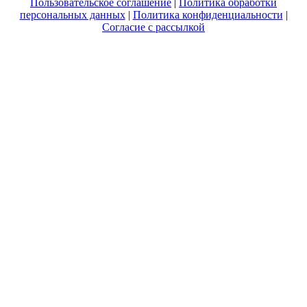
Пользовательское соглашение
|
Политика обработки
персональных данных
|
Политика конфиденциальности
|
Согласие с рассылкой