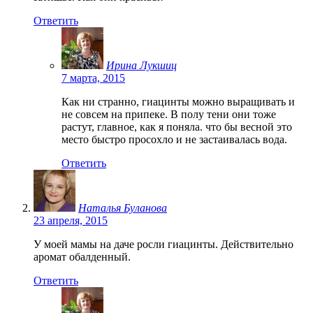
Ответить
Ирина Лукшиц
7 марта, 2015
Как ни странно, гиацинты можно выращивать и
не совсем на припеке. В полу тени они тоже
растут, главное, как я поняла. что бы весной это
место быстро просохло и не застаивалась вода.
Ответить
Наталья Буланова
23 апреля, 2015
У моей мамы на даче росли гиацинты. Действительно
аромат обалденный.
Ответить