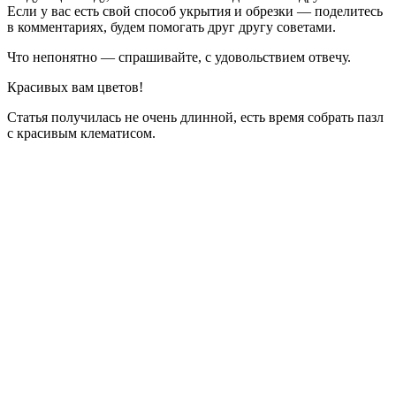
Если у вас есть свой способ укрытия и обрезки — поделитесь
в комментариях, будем помогать друг другу советами.
Что непонятно — спрашивайте, с удовольствием отвечу.
Красивых вам цветов!
Статья получилась не очень длинной, есть время собрать пазл
с красивым клематисом.