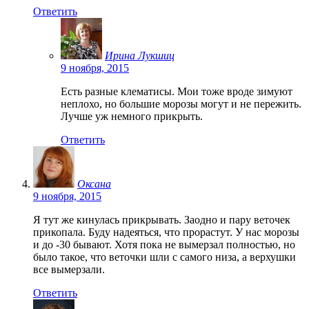
Ответить
Ирина Лукшиц
9 ноября, 2015
Есть разные клематисы. Мои тоже вроде зимуют
неплохо, но большие морозы могут и не пережить.
Лучше уж немного прикрыть.
Ответить
Оксана
9 ноября, 2015
Я тут же кинулась прикрывать. Заодно и пару веточек
прикопала. Буду надеяться, что прорастут. У нас морозы
и до -30 бывают. Хотя пока не вымерзал полностью, но
было такое, что веточки шли с самого низа, а верхушки
все вымерзали.
Ответить