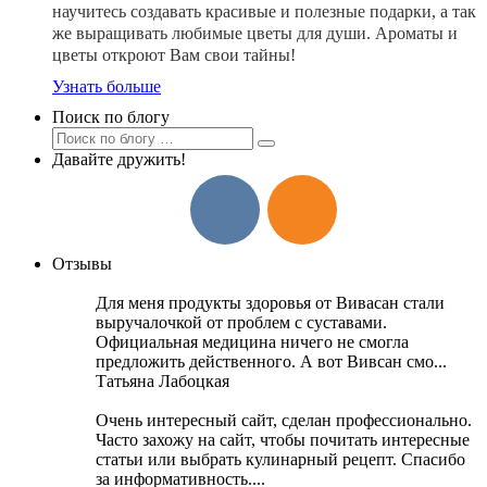
научитесь создавать красивые и полезные подарки, а так
же выращивать любимые цветы для души. Ароматы и
цветы откроют Вам свои тайны!
Узнать больше
Поиск по блогу
Давайте дружить!
Отзывы
Для меня продукты здоровья от Вивасан стали
выручалочкой от проблем с суставами.
Официальная медицина ничего не смогла
предложить действенного. А вот Вивсан смо...
Татьяна Лабоцкая
Очень интересный сайт, сделан профессионально.
Часто захожу на сайт, чтобы почитать интересные
статьи или выбрать кулинарный рецепт. Спасибо
за информативность....