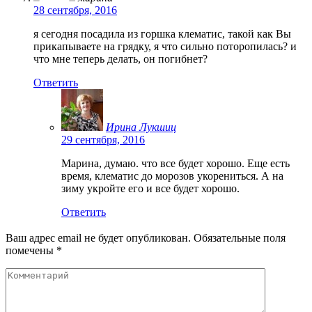
28 сентября, 2016
я сегодня посадила из горшка клематис, такой как Вы
прикапываете на грядку, я что сильно поторопилась? и
что мне теперь делать, он погибнет?
Ответить
Ирина Лукшиц
29 сентября, 2016
Марина, думаю. что все будет хорошо. Еще есть
время, клематис до морозов укорениться. А на
зиму укройте его и все будет хорошо.
Ответить
Ваш адрес email не будет опубликован.
Обязательные поля
помечены
*
Комментарий