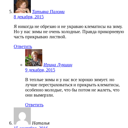
Татьяна Паломи
8 декабря, 2015
Я никогда не обрезаю и не украваю клематисы на зиму.
Но у нас зимы не очень холодные. Правда прикорневую
часть прикрываю листвой.
Ответить
Ирина Лукшиц
9 декабря, 2015
В теплые зимы и у нас все хорошо зимует. но
лучше перестраховаться и прикрыть клематисы,
особенно молодые, что бы потом не жалеть, что
они вымерзли.
Ответить
Наталья