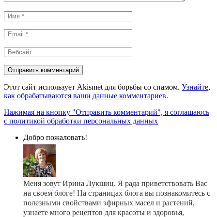
Имя
*
Email
*
Вебсайт
Этот сайт использует Akismet для борьбы со спамом.
Узнайте,
как обрабатываются ваши данные комментариев
.
Нажимая на кнопку "Отправить комментарий", я соглашаюсь
с политикой обработки персональных данных
Добро пожаловать!
Меня зовут Ирина Лукшиц. Я рада приветствовать Вас
на своем блоге! На страницах блога вы познакомитесь с
полезными свойствами эфирных масел и растений,
узнаете много рецептов для красоты и здоровья,