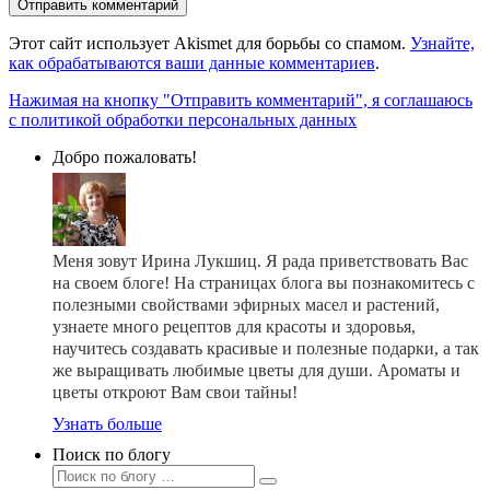
Этот сайт использует Akismet для борьбы со спамом.
Узнайте,
как обрабатываются ваши данные комментариев
.
Нажимая на кнопку "Отправить комментарий", я соглашаюсь
с политикой обработки персональных данных
Добро пожаловать!
Меня зовут Ирина Лукшиц. Я рада приветствовать Вас
на своем блоге! На страницах блога вы познакомитесь с
полезными свойствами эфирных масел и растений,
узнаете много рецептов для красоты и здоровья,
научитесь создавать красивые и полезные подарки, а так
же выращивать любимые цветы для души. Ароматы и
цветы откроют Вам свои тайны!
Узнать больше
Поиск по блогу