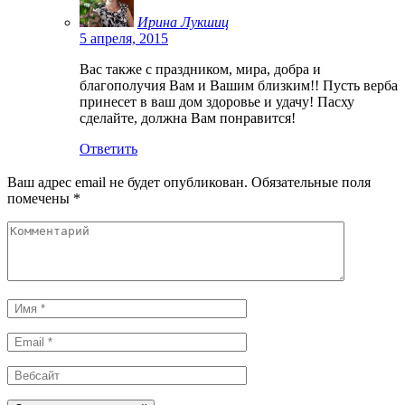
Ирина Лукшиц
5 апреля, 2015
Вас также с праздником, мира, добра и
благополучия Вам и Вашим близким!! Пусть верба
принесет в ваш дом здоровье и удачу! Пасху
сделайте, должна Вам понравится!
Ответить
Ваш адрес email не будет опубликован.
Обязательные поля
помечены
*
Комментарий
Имя
*
Email
*
Вебсайт