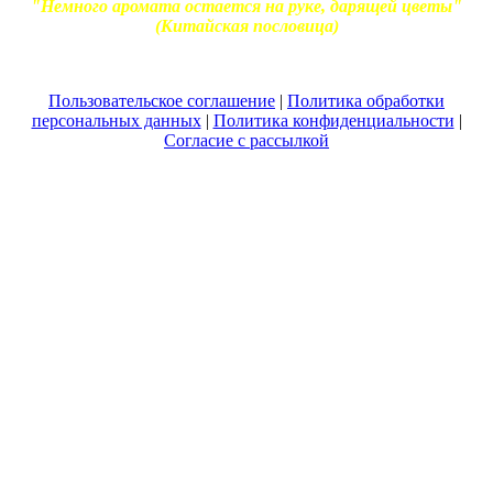
"Немного аромата остается на руке, дарящей цветы"
(Китайская пословица)
Пользовательское соглашение
|
Политика обработки
персональных данных
|
Политика конфиденциальности
|
Согласие с рассылкой