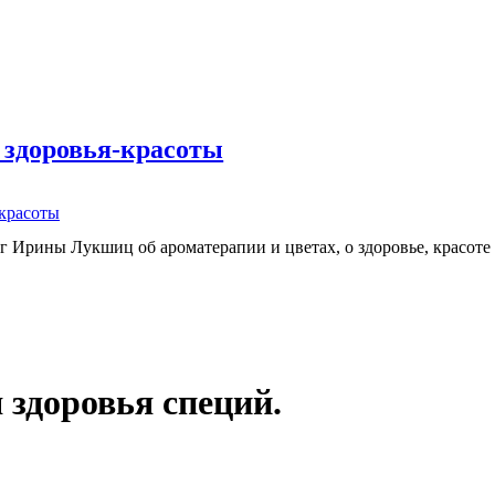
 здоровья-красоты
-красоты
г Ирины Лукшиц об ароматерапии и цветах, о здоровье, красоте
 здоровья специй.