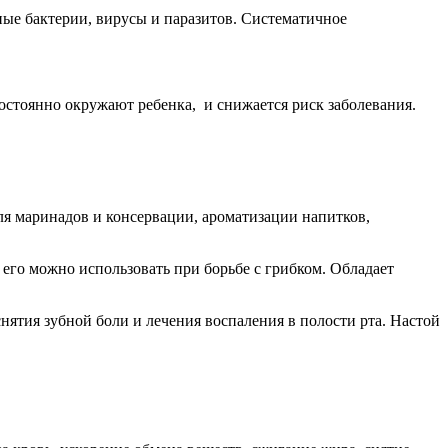
ые бактерии, вирусы и паразитов. Систематичное
остоянно окружают ребенка, и снижается риск заболевания.
ля маринадов и консервации, ароматизации напитков,
его можно использовать при борьбе с грибком. Обладает
нятия зубной боли и лечения воспаления в полости рта. Настой