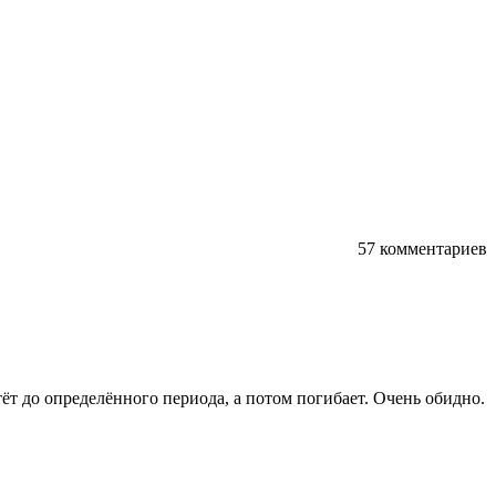
57 комментариев
ёт до определённого периода, а потом погибает. Очень обидно.