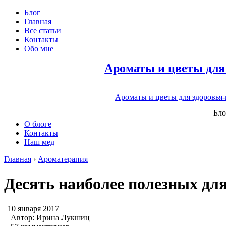
Блог
Главная
Все статьи
Контакты
Обо мне
Ароматы и цветы для
Ароматы и цветы для здоровья
Бло
О блоге
Контакты
Наш мед
Главная
›
Ароматерапия
Десять наиболее полезных для
10 января 2017
Автор:
Ирина Лукшиц