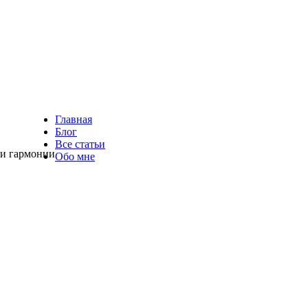
Главная
Блог
Все статьи
 и гармонии
Обо мне