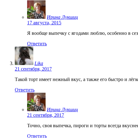
Ирина Лукшиц
17 августа, 2015
Я вообще выпечку с ягодами люблю, особенно в се
Ответить
Lika
21 сентября, 2017
Такой торт имеет нежный вкус, а также его быстро и лё
Ответить
Ирина Лукшиц
21 сентября, 2017
Точно, своя выпечка, пироги и торты всегда вкуснее
Ответить