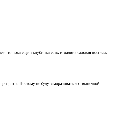
ее что пока еще и клубника есть, и малина садовая поспела.
е рецепты. Поэтому не буду заморачиваться с выпечкой