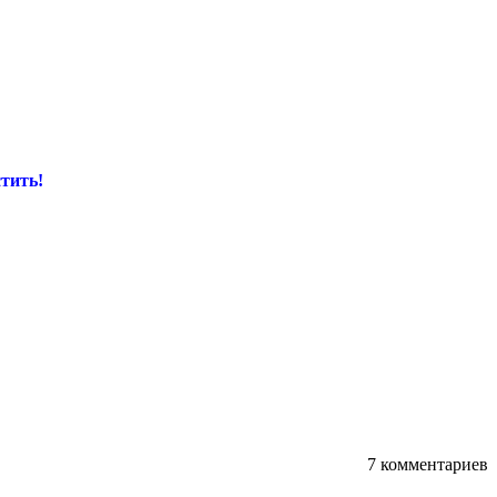
тить!
7 комментариев