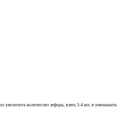
но увеличить количество зефира, взять 3-4 шт, и уменьшить