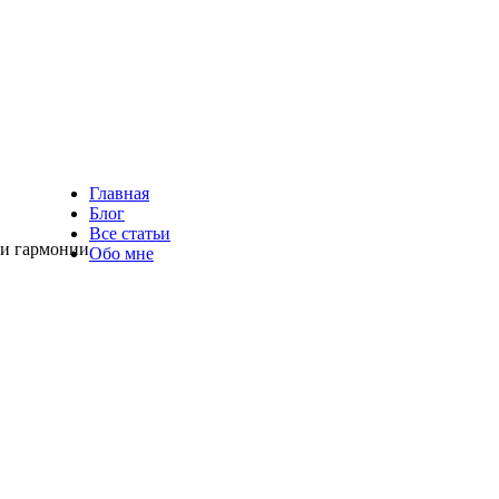
Главная
Блог
Все статьи
 и гармонии
Обо мне