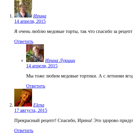
Ирина
14 апреля, 2015
Я очень люблю медовые торты, так что спасибо за рецепт
Ответить
Ирина Лукшиц
14 апреля, 2015
Мы тоже любим медовые тортики. А с летними ягод
Ответить
Elena
17 августа, 2015
Прекрасный рецепт! Спасибо, Ирина! Это здорово придум
Ответить