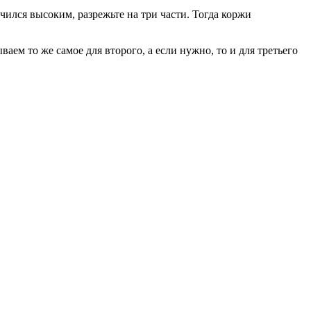
ился высоким, разрежьте на три части. Тогда коржи
м то же самое для второго, а если нужно, то и для третьего