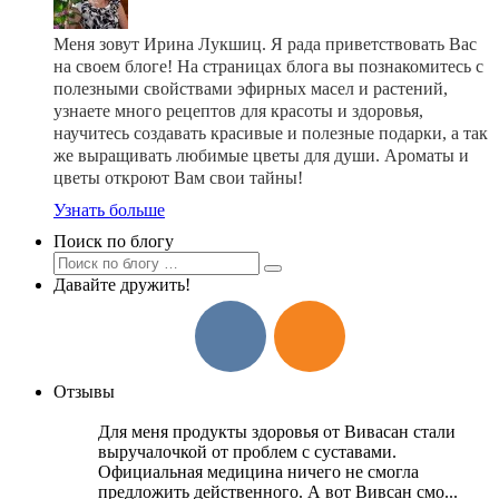
Меня зовут Ирина Лукшиц. Я рада приветствовать Вас
на своем блоге! На страницах блога вы познакомитесь с
полезными свойствами эфирных масел и растений,
узнаете много рецептов для красоты и здоровья,
научитесь создавать красивые и полезные подарки, а так
же выращивать любимые цветы для души. Ароматы и
цветы откроют Вам свои тайны!
Узнать больше
Поиск по блогу
Давайте дружить!
Отзывы
Для меня продукты здоровья от Вивасан стали
выручалочкой от проблем с суставами.
Официальная медицина ничего не смогла
предложить действенного. А вот Вивсан смо...