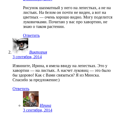
Рисунок шахматный у него на лепестках, а не на
листьях. На белом он почти не виден, а вот на
цветных — очень хорошо видно. Могу поделится
луковичками. Почитаю у вас про хавортию, не
знаю о таком растении.
Ответить
Виктория
3 сентября, 2014
Извините, Ирина, я имела ввиду на лепестках. Это у
хавортии — на листьях. А насчет луковиц — это было
бы здорово! Как с Вами связаться? Я из Минска.
Спасибо за предложение:)
Ответить
Ирина
3 сентября, 2014