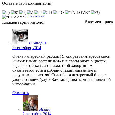
Оставьте свой комментарий:
Еще смайлы
Комментарии на Блог
6 комментариев
Виктория
2 сентября, 2014
Очень интересный рассказ! Я как раз заинтересовалась
«шахматными растениями» и в своем блоге о цветах
недавно рассказала о шахматной хавортии. А
оказывается, есть и рябчик с таким названием и
рисунком на листьях! Спасибо за интересный блог, с
удовольствием буду к Вам заглядывать, много полезной
информации.
Ответить
Ирина
2 сентября, 2014