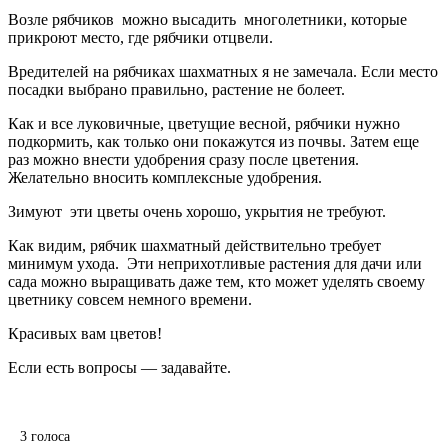
Возле рябчиков можно высадить многолетники, которые
прикроют место, где рябчики отцвели.
Вредителей на рябчиках шахматных я не замечала. Если место
посадки выбрано правильно, растение не болеет.
Как и все луковичные, цветущие весной, рябчики нужно
подкормить, как только они покажутся из почвы. Затем еще
раз можно внести удобрения сразу после цветения.
Желательно вносить комплексные удобрения.
Зимуют эти цветы очень хорошо, укрытия не требуют.
Как видим, рябчик шахматный действительно требует
минимум ухода. Эти неприхотливые растения для дачи или
сада можно выращивать даже тем, кто может уделять своему
цветнику совсем немного времени.
Красивых вам цветов!
Если есть вопросы — задавайте.
3
голоса