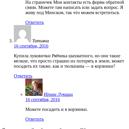
На страничек Мои контакты есть форма обратной
связи. Можете там написать или задать вопрос. Я
живу под Минском, так что можем встретиться.
Ответить
Татьяна
16 сентября, 2016
Купила луковички Рябчика шахматного, но они такие
мелкие, что просто страшно их потерять в земле, может
посадить их также, как и тюльпаны — в корзинки?
Ответить
Ирина Лукшиц
16 сентября, 2016
Можете посадить и в корзинки.
Ответить