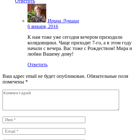
Ответить
Ирина Лукшиц
6 января, 2016
К нам тоже уже сегодня вечером приходили
колядовщики. Чаще приходят 7-го, а в этом году
начали с вечера. Вас тоже с Рождеством! Мира и
любви Вашему дому!
Ответить
Ваш адрес email не будет опубликован.
Обязательные поля
помечены
*
Комментарий
Имя
*
Email
*