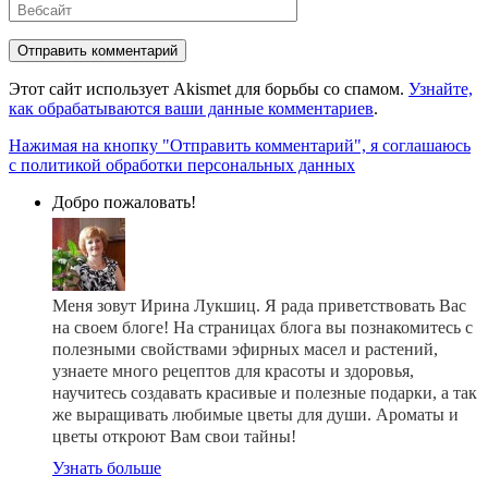
Вебсайт
Этот сайт использует Akismet для борьбы со спамом.
Узнайте,
как обрабатываются ваши данные комментариев
.
Нажимая на кнопку "Отправить комментарий", я соглашаюсь
с политикой обработки персональных данных
Добро пожаловать!
Меня зовут Ирина Лукшиц. Я рада приветствовать Вас
на своем блоге! На страницах блога вы познакомитесь с
полезными свойствами эфирных масел и растений,
узнаете много рецептов для красоты и здоровья,
научитесь создавать красивые и полезные подарки, а так
же выращивать любимые цветы для души. Ароматы и
цветы откроют Вам свои тайны!
Узнать больше