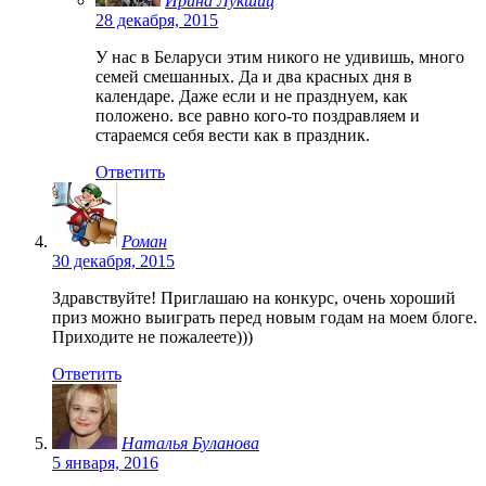
Ирина Лукшиц
28 декабря, 2015
У нас в Беларуси этим никого не удивишь, много
семей смешанных. Да и два красных дня в
календаре. Даже если и не празднуем, как
положено. все равно кого-то поздравляем и
стараемся себя вести как в праздник.
Ответить
Роман
30 декабря, 2015
Здравствуйте! Приглашаю на конкурс, очень хороший
приз можно выиграть перед новым годам на моем блоге.
Приходите не пожалеете)))
Ответить
Наталья Буланова
5 января, 2016