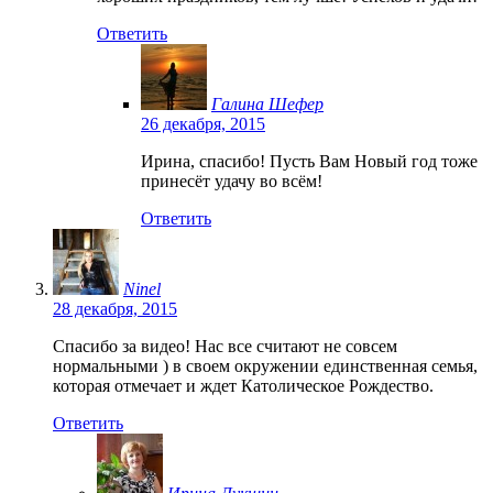
Ответить
Галина Шефер
26 декабря, 2015
Ирина, спасибо! Пусть Вам Новый год тоже
принесёт удачу во всём!
Ответить
Ninel
28 декабря, 2015
Спасибо за видео! Нас все считают не совсем
нормальными ) в своем окружении единственная семья,
которая отмечает и ждет Католическое Рождество.
Ответить