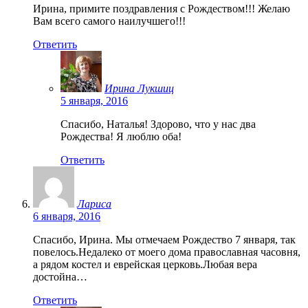
Ирина, примите поздравления с Рождеством!!! Желаю
Вам всего самого наилучшего!!!
Ответить
Ирина Лукшиц
5 января, 2016
Спасибо, Наталья! Здорово, что у нас два
Рождества! Я люблю оба!
Ответить
Лариса
6 января, 2016
Спасибо, Ирина. Мы отмечаем Рождество 7 января, так
повелось.Недалеко от моего дома православная часовня,
а рядом костел и еврейская церковь.Любая вера
достойна…
Ответить