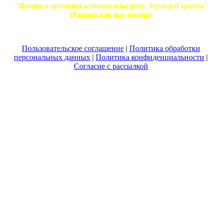
"Немного аромата остается на руке, дарящей цветы"
(Китайская пословица)
Пользовательское соглашение
|
Политика обработки
персональных данных
|
Политика конфиденциальности
|
Согласие с рассылкой