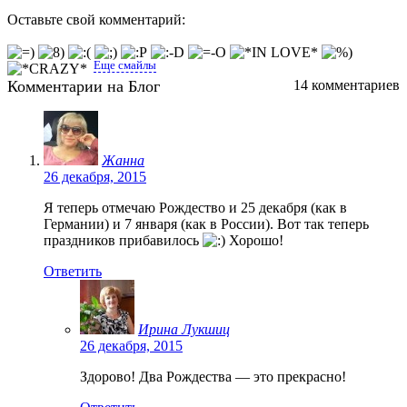
Оставьте свой комментарий:
Еще смайлы
Комментарии на Блог
14 комментариев
Жанна
26 декабря, 2015
Я теперь отмечаю Рождество и 25 декабря (как в
Германии) и 7 января (как в России). Вот так теперь
праздников прибавилось
Хорошо!
Ответить
Ирина Лукшиц
26 декабря, 2015
Здорово! Два Рождества — это прекрасно!