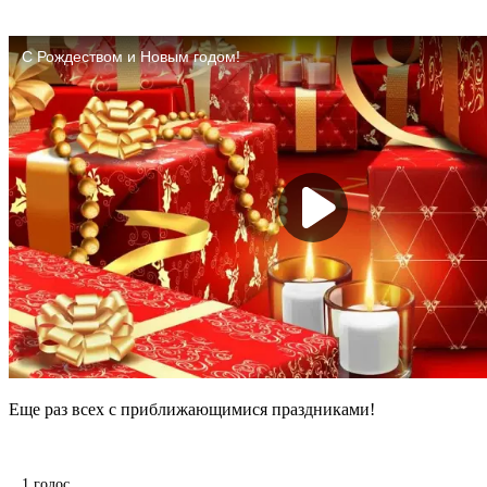
Еще раз всех с приближающимися праздниками!
1
голос