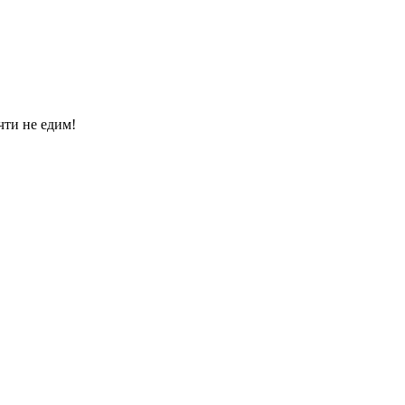
ти не едим!