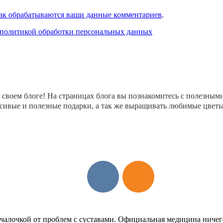
как обрабатываются ваши данные комментариев
.
 политикой обработки персональных данных
 своем блоге! На страницах блога вы познакомитесь с полезным
красивые и полезные подарки, а так же выращивать любимые цве
чалочкой от проблем с суставами. Официальная медицина ничего