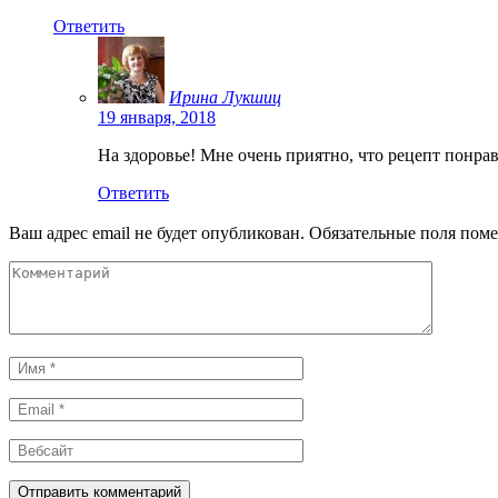
Ответить
Ирина Лукшиц
19 января, 2018
На здоровье! Мне очень приятно, что рецепт понра
Ответить
Ваш адрес email не будет опубликован.
Обязательные поля пом
Комментарий
Имя
*
Email
*
Вебсайт