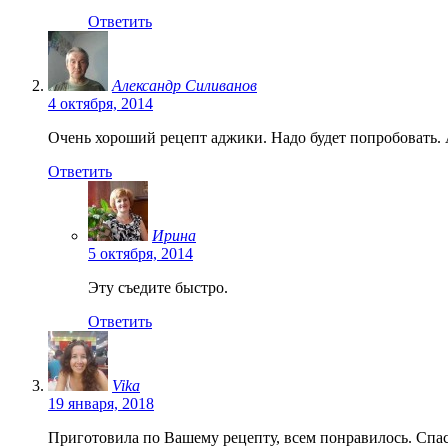
Ответить
Александр Силиванов
4 октября, 2014
Очень хороший рецепт аджики. Надо будет попробовать
Ответить
Ирина
5 октября, 2014
Эту съедите быстро.
Ответить
Vika
19 января, 2018
Приготовила по Вашему рецепту, всем понравилось. Спа