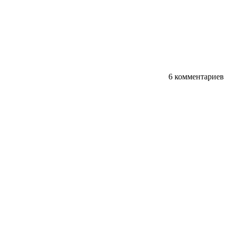
6 комментариев